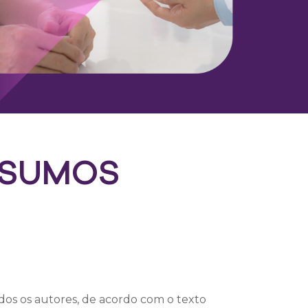
ESUMOS
dos os autores, de acordo com o texto