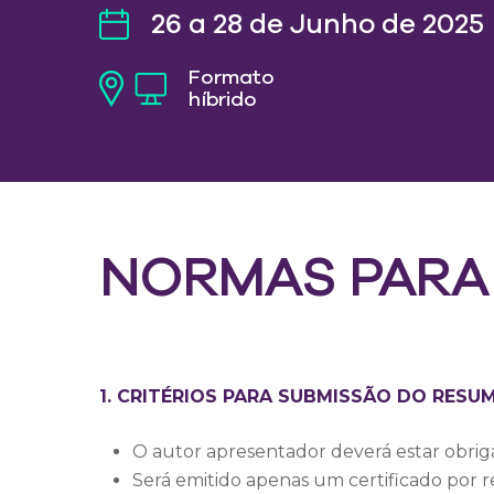
26 a 28 de Junho de 2025
Formato
híbrido
NORMAS PARA
1. CRITÉRIOS PARA SUBMISSÃO DO RESU
O autor apresentador deverá estar obrig
Será emitido apenas um certificado por 