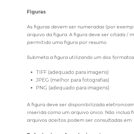
Figuras
As figuras devem ser numeradas (por exemplo,
arquivo da figura. A figura deve ser citada /
permitido uma figura por resumo.
Submeta a figura utilizando um dos formatos
TIFF (adequado para imagens)
JPEG (melhor para fotografias)
PNG (adequado para imagens)
A figura deve ser disponibilizada eletronica
inserida como um arquivo único. Não inclua f
arquivos aceitos podem ser consultadas em: